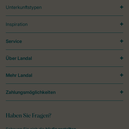
Unterkunftstypen
Inspiration
Service
Über Landal
Mehr Landal
Zahlungsmöglichkeiten
Haben Sie Fragen?
Schauen Sie sich die
häufig gestellten