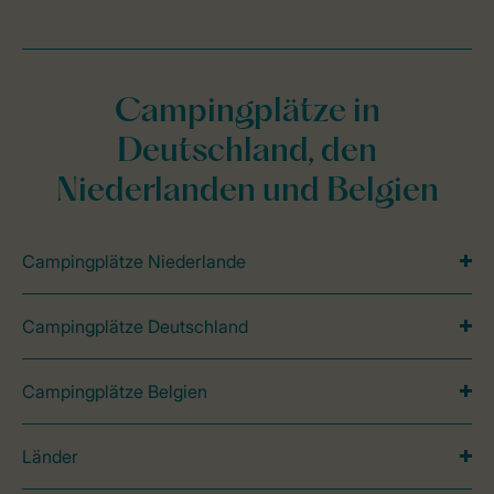
Campingplätze in
Deutschland, den
Niederlanden und Belgien
Campingplätze Niederlande
Campingplätze Deutschland
Campingplätze Belgien
Länder