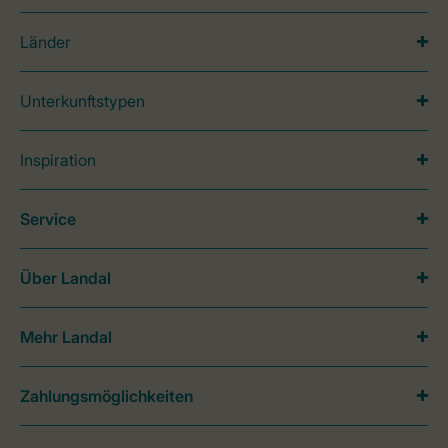
Länder
Unterkunftstypen
Inspiration
Service
Über Landal
Mehr Landal
Zahlungsmöglichkeiten