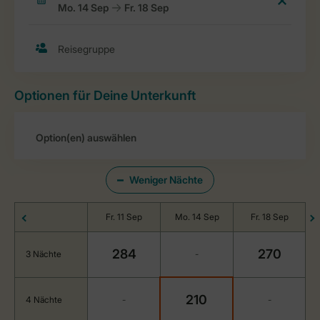
Optionen für Deine Unterkunft
Weniger Nächte
Fr. 11 Sep
Mo. 14 Sep
Fr. 18 Sep
284
270
3 Nächte
-
210
4 Nächte
-
-