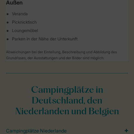
Außen
Veranda
Picknicktisch
Loungemöbel
Parken in der Nähe der Unterkunft
Abweichungen bei der Einteilung, Beschreibung und Abbildung des
Grundrisses, der Ausstattungen und der Bilder sind möglich.
Campingplätze in
Deutschland, den
Niederlanden und Belgien
Campingplätze Niederlande