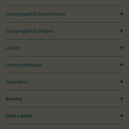
Campingplätze Deutschland
Campingplätze Belgien
Länder
Unterkunftstypen
Inspiration
Service
Über Landal