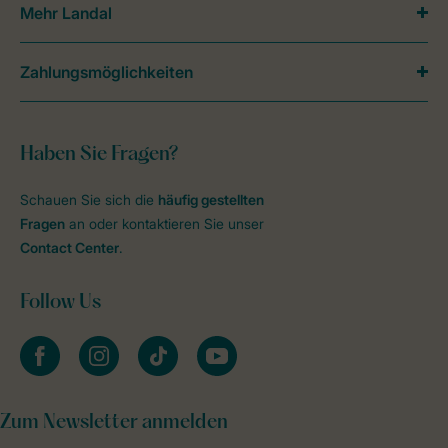
Mehr Landal
Zahlungsmöglichkeiten
Haben Sie Fragen?
Schauen Sie sich die
häufig gestellten
Fragen
an oder kontaktieren Sie unser
Contact Center
.
Follow Us
facebook
instagram
tiktok
youtube
Zum Newsletter anmelden