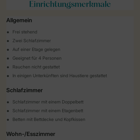
Einrichtungsmerkmale
Allgemein
Frei stehend
Zwei Schlafzimmer
Auf einer Etage gelegen
Geeignet für 4 Personen
Rauchen nicht gestattet
In einigen Unterkünften sind Haustiere gestattet
Schlafzimmer
Schlafzimmer mit einem Doppelbett
Schlafzimmer mit einem Etagenbett
Betten mit Bettdecke und Kopfkissen
Wohn-/Esszimmer