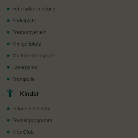
Fahrradvermietung
Padelplatz
Tretbootverleih
Minigolfplatz
Multifunktionsplatz
Lasergame
Trampolin
Kinder
Indoor-Spielplatz
Freizeitprogramm
Kids Club