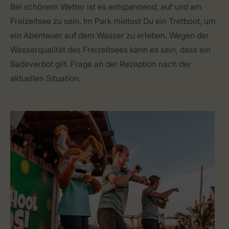
Bei schönem Wetter ist es entspannend, auf und am
Freizeitsee zu sein. Im Park mietest Du ein Tretboot, um
ein Abenteuer auf dem Wasser zu erleben. Wegen der
Wasserqualität des Freizeitsees kann es sein, dass ein
Badeverbot gilt. Frage an der Rezeption nach der
aktuellen Situation.