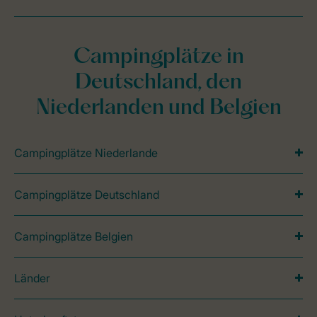
Campingplätze in
Deutschland, den
Niederlanden und Belgien
Campingplätze Niederlande
Campingplätze Deutschland
Campingplätze Belgien
Länder