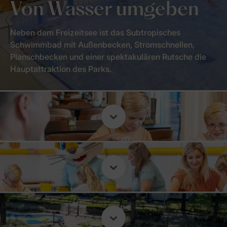
Von Wasser umgeben
Neben dem Freizeitsee ist das Subtropisches
Schwimmbad mit Außenbecken, Stromschnellen,
Planschbecken und einer spektakulären Rutsche die
Hauptattraktion des Parks.