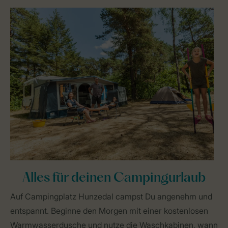
Alles für deinen Campingurlaub
Auf Campingplatz Hunzedal campst Du angenehm und
entspannt. Beginne den Morgen mit einer kostenlosen
Warmwasserdusche und nutze die Waschkabinen, wann