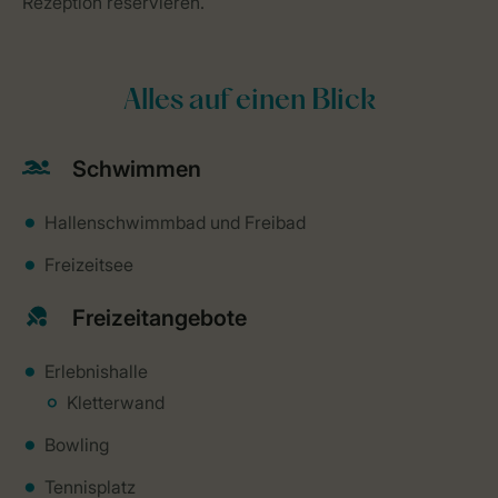
Rezeption reservieren.
Alles auf einen Blick
Schwimmen
Hallenschwimmbad und Freibad
Freizeitsee
Freizeitangebote
Erlebnishalle
Kletterwand
Bowling
Tennisplatz