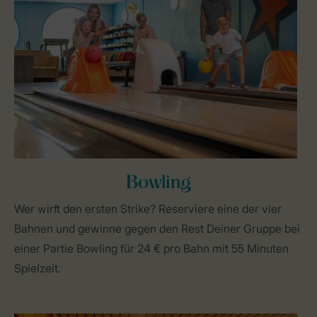
Bowling
Wer wirft den ersten Strike? Reserviere eine der vier
Bahnen und gewinne gegen den Rest Deiner Gruppe bei
einer Partie Bowling für 24 € pro Bahn mit 55 Minuten
Spielzeit.