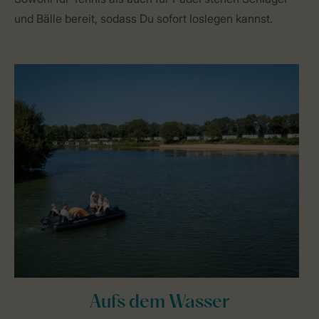
und Bälle bereit, sodass Du sofort loslegen kannst.
Aufs dem Wasser