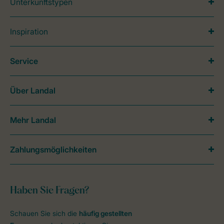
Unterkunftstypen
Inspiration
Service
Über Landal
Mehr Landal
Zahlungsmöglichkeiten
Haben Sie Fragen?
Schauen Sie sich die
häufig gestellten