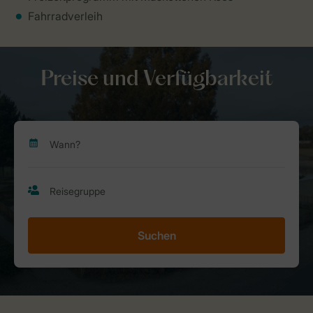
Fahrradverleih
Preise und Verfügbarkeit
Suchen