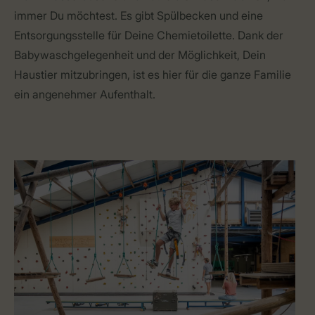
immer Du möchtest. Es gibt Spülbecken und eine
Entsorgungsstelle für Deine Chemietoilette. Dank der
Babywaschgelegenheit und der Möglichkeit, Dein
Haustier mitzubringen, ist es hier für die ganze Familie
ein angenehmer Aufenthalt.