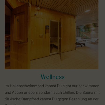
Wellness
Im Hallenschwimmbad kannst Du nicht nur schwimmen
und Action erleben, sondern auch chillen. Die Sauna mit
türkische Dampfbad kannst Du gegen Bezahlung an der