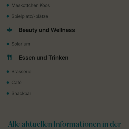
Maskottchen Koos
Spielplatz/-plätze
Beauty und Wellness
Solarium
Essen und Trinken
Brasserie
Café
Snackbar