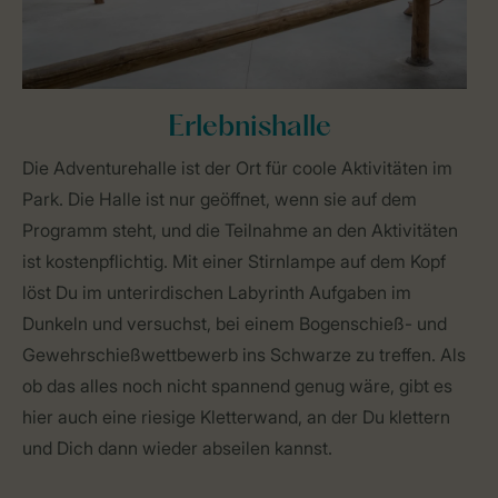
Erlebnishalle
Die Adventurehalle ist der Ort für coole Aktivitäten im
Park. Die Halle ist nur geöffnet, wenn sie auf dem
Programm steht, und die Teilnahme an den Aktivitäten
ist kostenpflichtig. Mit einer Stirnlampe auf dem Kopf
löst Du im unterirdischen Labyrinth Aufgaben im
Dunkeln und versuchst, bei einem Bogenschieß- und
Gewehrschießwettbewerb ins Schwarze zu treffen. Als
ob das alles noch nicht spannend genug wäre, gibt es
hier auch eine riesige Kletterwand, an der Du klettern
und Dich dann wieder abseilen kannst.