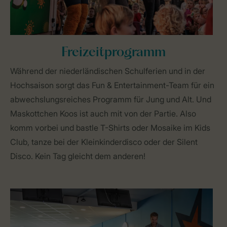
Freizeitprogramm
Während der niederländischen Schulferien und in der
Hochsaison sorgt das Fun & Entertainment-Team für ein
abwechslungsreiches Programm für Jung und Alt. Und
Maskottchen Koos ist auch mit von der Partie. Also
komm vorbei und bastle T-Shirts oder Mosaike im Kids
Club, tanze bei der Kleinkinderdisco oder der Silent
Disco. Kein Tag gleicht dem anderen!