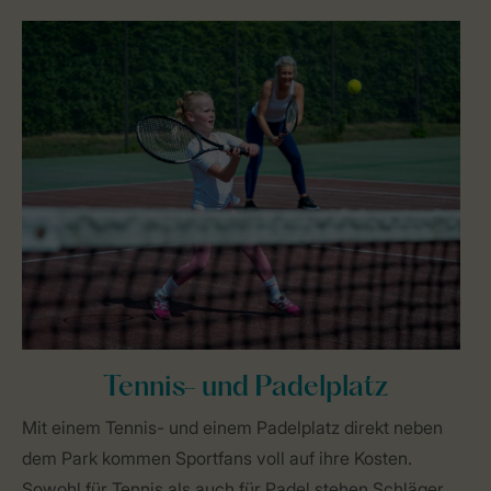
Tennis- und Padelplatz
Mit einem Tennis- und einem Padelplatz direkt neben
dem Park kommen Sportfans voll auf ihre Kosten.
Sowohl für Tennis als auch für Padel stehen Schläger