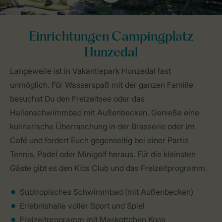
Einrichtungen Campingplatz
Hunzedal
Langeweile ist in Vakantiepark Hunzedal fast
unmöglich. Für Wasserspaß mit der ganzen Familie
besuchst Du den Freizeitsee oder das
Hallenschwimmbad mit Außenbecken. Genieße eine
kulinarische Überraschung in der Brasserie oder im
Café und fordert Euch gegenseitig bei einer Partie
Tennis, Padel oder Minigolf heraus. Für die kleinsten
Gäste gibt es den Kids Club und das Freizeitprogramm.
Subtropisches Schwimmbad (mit Außenbecken)
Erlebnishalle voller Sport und Spiel
Freizeitprogramm mit Maskottchen Koos