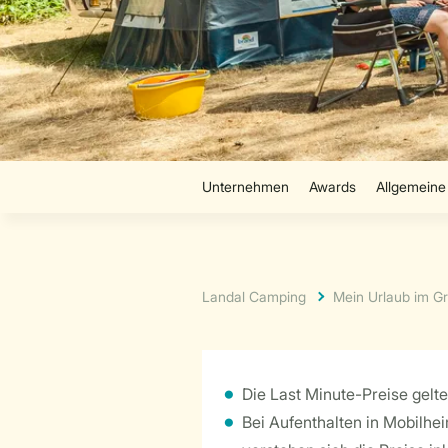
Landal Camping
Mein Urlaub im G
Die Last Minute-Preise gelt
Bei Aufenthalten in Mobilhe