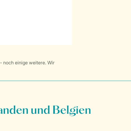
- noch einige weitere. Wir
anden und Belgien