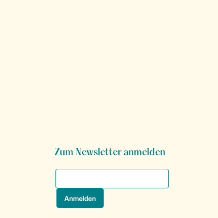
Zum Newsletter anmelden