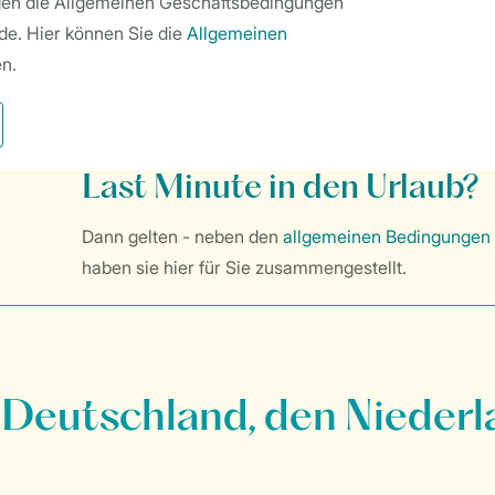
egen die Allgemeinen Geschäftsbedingungen
e. Hier können Sie die
Allgemeinen
n.
Last Minute
in den Urlaub?
Dann gelten - neben den
allgemeinen Bedingungen
haben sie hier für Sie zusammengestellt.
 Deutschland, den Niederl