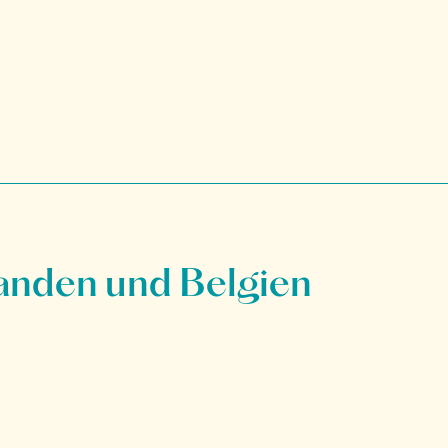
anden und Belgien