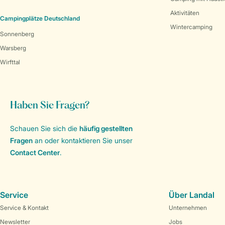
Aktivitäten
Campingplätze Deutschland
Wintercamping
Sonnenberg
Warsberg
Wirfttal
Haben Sie Fragen?
Schauen Sie sich die
häufig gestellten
Fragen
an oder kontaktieren Sie unser
Contact Center
.
Service
Über Landal
Service & Kontakt
Unternehmen
Newsletter
Jobs