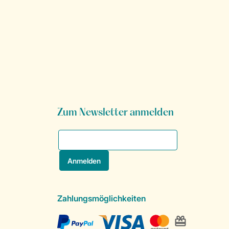
Zum Newsletter anmelden
Zahlungsmöglichkeiten