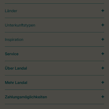
Länder
Unterkunftstypen
Inspiration
Service
Über Landal
Mehr Landal
Zahlungsmöglichkeiten