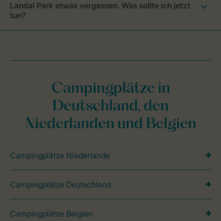
Landal Park etwas vergessen. Was sollte ich jetzt
tun?
Campingplätze in
Deutschland, den
Niederlanden und Belgien
Campingplätze Niederlande
Campingplätze Deutschland
Campingplätze Belgien