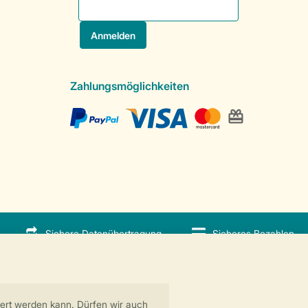
Zahlungsmöglichkeiten
Sichere Datenübertragung
Sicheres Bezahlen