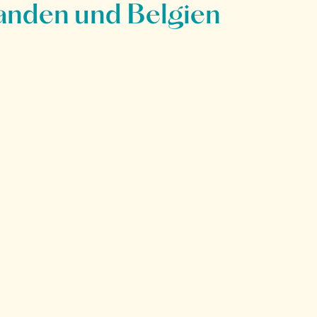
anden und Belgien