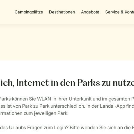
Campingplätze
Destinationen
Angebote
Service & Kont