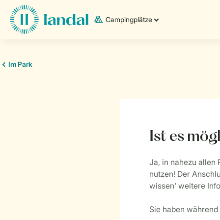
Campingplätze