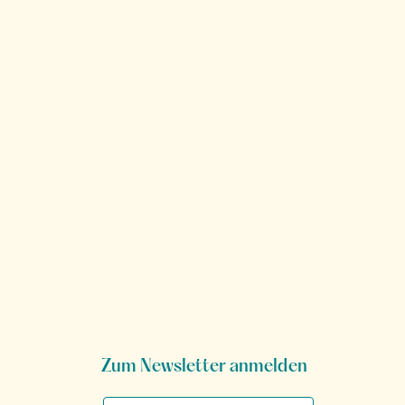
Zum Newsletter anmelden