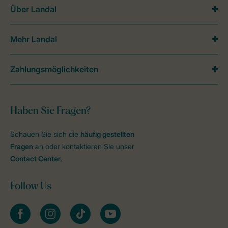
Über Landal
Mehr Landal
Zahlungsmöglichkeiten
Haben Sie Fragen?
Schauen Sie sich die
häufig gestellten
Fragen
an oder kontaktieren Sie unser
Contact Center
.
Follow Us
facebook
instagram
tiktok
youtube