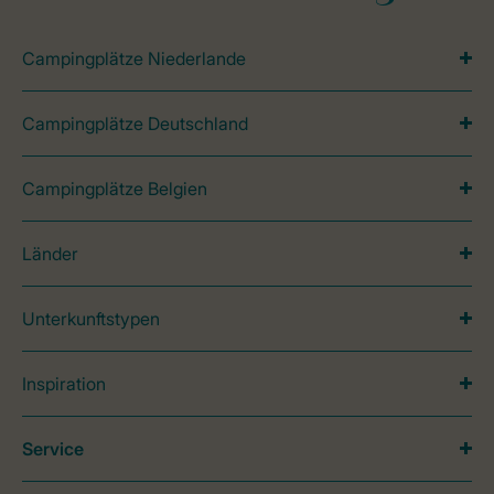
Campingplätze Niederlande
Campingplätze Deutschland
Campingplätze Belgien
Länder
Unterkunftstypen
Inspiration
Service