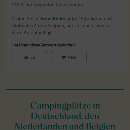
Campingplätze in
Deutschland, den
Niederlanden und Belgien