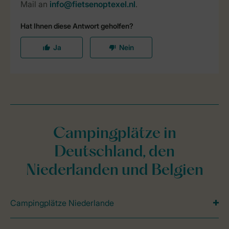
Campingplätze in
Deutschland, den
Niederlanden und Belgien
Campingplätze Niederlande