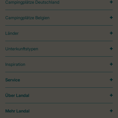
Campingplätze Deutschland
Campingplätze Belgien
Länder
Unterkunftstypen
Inspiration
Service
Über Landal
Mehr Landal