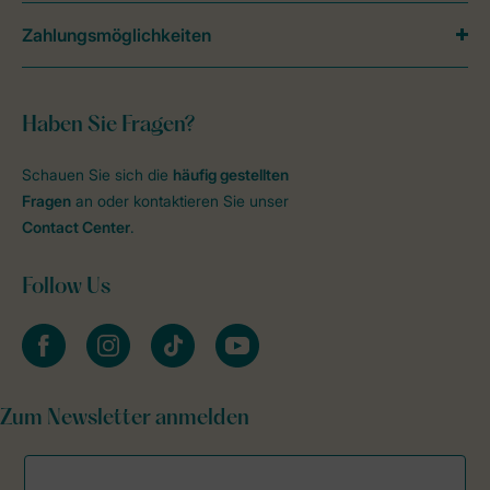
Zahlungsmöglichkeiten
Haben Sie Fragen?
Schauen Sie sich die
häufig gestellten
Fragen
an oder kontaktieren Sie unser
Contact Center
.
Follow Us
facebook
instagram
tiktok
youtube
Zum Newsletter anmelden