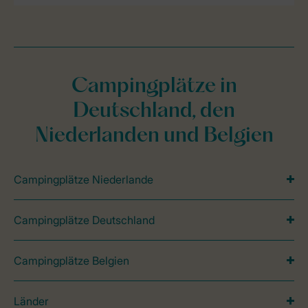
Campingplätze in
Deutschland, den
Niederlanden und Belgien
Campingplätze Niederlande
Campingplätze Deutschland
Campingplätze Belgien
Länder