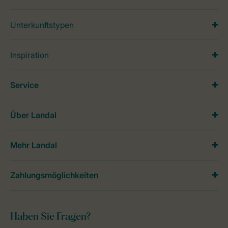
Unterkunftstypen
Inspiration
Service
Über Landal
Mehr Landal
Zahlungsmöglichkeiten
Haben Sie Fragen?