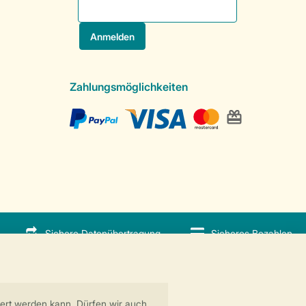
Zahlungsmöglichkeiten
Sichere Datenübertragung
Sicheres Bezahlen