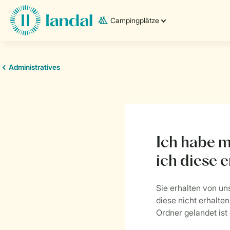
Campingplätze