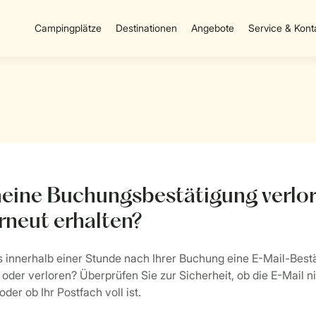
Campingplätze
Destinationen
Angebote
Service & Kont