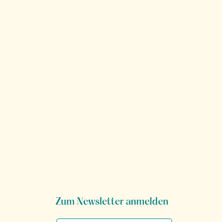
Zum Newsletter anmelden