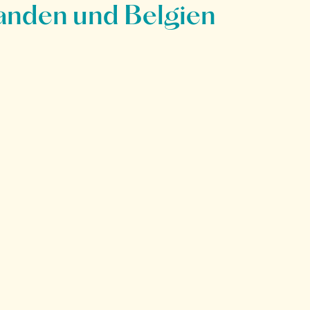
anden und Belgien