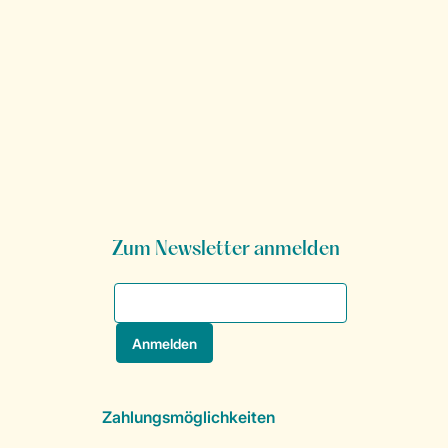
Zum Newsletter anmelden
Zahlungsmöglichkeiten