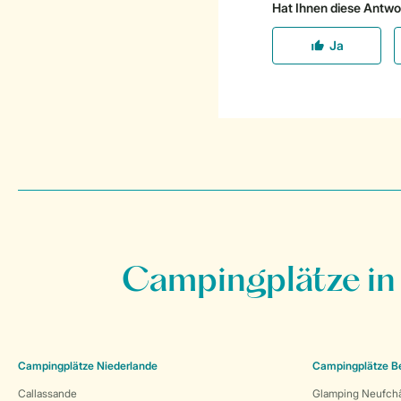
Campingplätze in
Campingplätze Niederlande
Campingplätze B
Callassande
Glamping Neufch