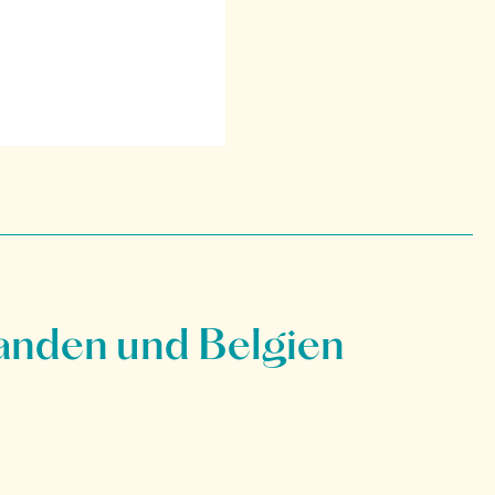
anden und Belgien