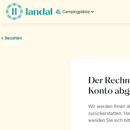
Campingplätze