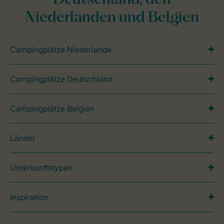
Deutschland, den
Niederlanden und Belgien
Campingplätze Niederlande
Campingplätze Deutschland
Campingplätze Belgien
Länder
Unterkunftstypen
Inspiration