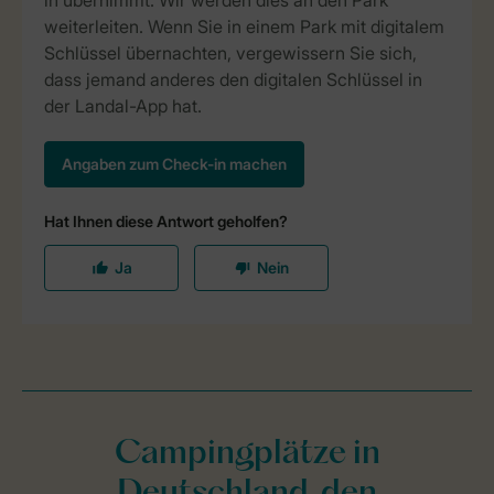
Campingplätze in