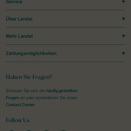
Service
Über Landal
Mehr Landal
Zahlungsmöglichkeiten
Haben Sie Fragen?
Schauen Sie sich die
häufig gestellten
Fragen
an oder kontaktieren Sie unser
Contact Center
.
Follow Us