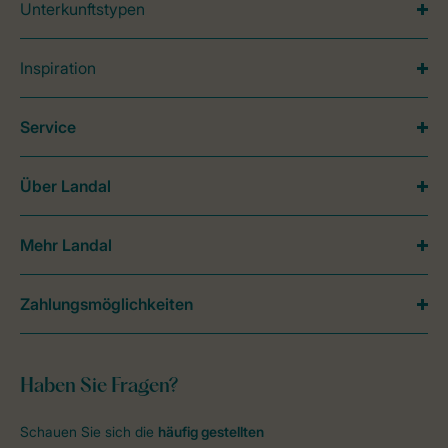
Unterkunftstypen
Inspiration
Service
Über Landal
Mehr Landal
Zahlungsmöglichkeiten
Haben Sie Fragen?
Schauen Sie sich die
häufig gestellten