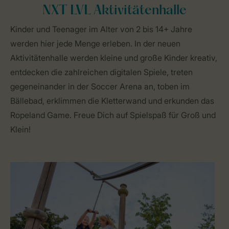
NXT LVL Aktivitätenhalle
Kinder und Teenager im Alter von 2 bis 14+ Jahre
werden hier jede Menge erleben. In der neuen
Aktivitätenhalle werden kleine und große Kinder kreativ,
entdecken die zahlreichen digitalen Spiele, treten
gegeneinander in der Soccer Arena an, toben im
Bällebad, erklimmen die Kletterwand und erkunden das
Ropeland Game. Freue Dich auf Spielspaß für Groß und
Klein!