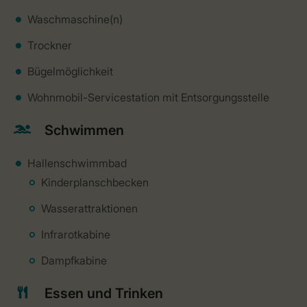
Waschmaschine(n)
Trockner
Bügelmöglichkeit
Wohnmobil-Servicestation mit Entsorgungsstelle
Schwimmen
Hallenschwimmbad
Kinderplanschbecken
Wasserattraktionen
Infrarotkabine
Dampfkabine
Essen und Trinken