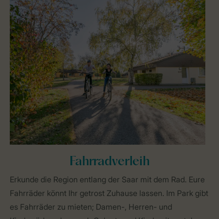
Fahrradverleih
Erkunde die Region entlang der Saar mit dem Rad. Eure
Fahrräder könnt Ihr getrost Zuhause lassen. Im Park gibt
es Fahrräder zu mieten; Damen-, Herren- und