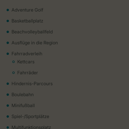
Adventure Golf
Basketballplatz
Beachvolleyballfeld
Ausflüge in die Region
Fahrradverleih
Kettcars
Fahrräder
Hindernis-Parcours
Boulebahn
Minifußball
Spiel-/Sportplätze
Multifunktionsplatz