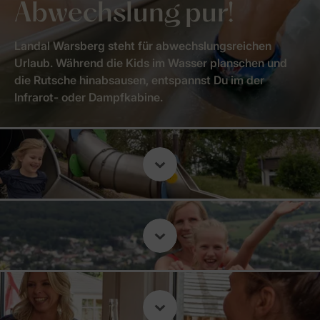
Abwechslung pur!
Landal Warsberg steht für abwechslungsreichen
Urlaub. Während die Kids im Wasser planschen und
die Rutsche hinabsausen, entspannst Du im der
Infrarot- oder Dampfkabine.