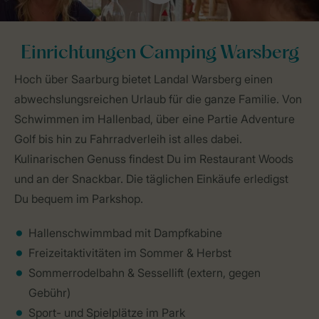
Einrichtungen Camping Warsberg
Hoch über Saarburg bietet Landal Warsberg einen
abwechslungsreichen Urlaub für die ganze Familie. Von
Schwimmen im Hallenbad, über eine Partie Adventure
Golf bis hin zu Fahrradverleih ist alles dabei.
Kulinarischen Genuss findest Du im Restaurant Woods
und an der Snackbar. Die täglichen Einkäufe erledigst
Du bequem im Parkshop.
Hallenschwimmbad mit Dampfkabine
Freizeitaktivitäten im Sommer & Herbst
Sommerrodelbahn & Sessellift (extern, gegen
Gebühr)
Sport- und Spielplätze im Park