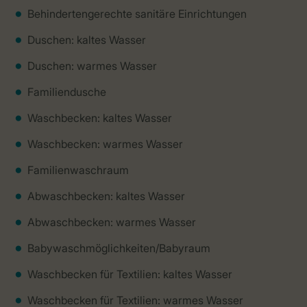
Behindertengerechte sanitäre Einrichtungen
Duschen: kaltes Wasser
Duschen: warmes Wasser
Familiendusche
Waschbecken: kaltes Wasser
Waschbecken: warmes Wasser
Familienwaschraum
Abwaschbecken: kaltes Wasser
Abwaschbecken: warmes Wasser
Babywaschmöglichkeiten/Babyraum
Waschbecken für Textilien: kaltes Wasser
Waschbecken für Textilien: warmes Wasser