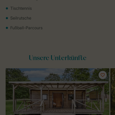
Tischtennis
Seilrutsche
Fußball-Parcours