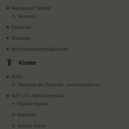
Restaurant 'Woods'
Terrasse
Parkshop
Snackbar
Brötchenbestellmöglichkeit
Kinder
Bollo
Während der Sommer- und Herbstferien
NXT LVL Aktivitätenhalle
Digitale Spiele
Bällebad
Soccer Arena