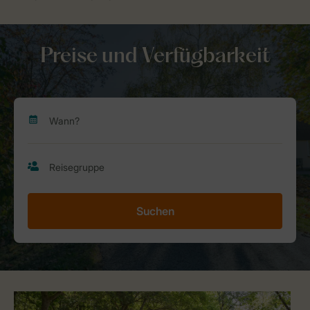
Preise und Verfügbarkeit
Suchen