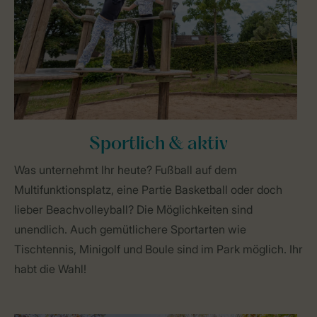
Sportlich & aktiv
Was unternehmt Ihr heute? Fußball auf dem
Multifunktionsplatz, eine Partie Basketball oder doch
lieber Beachvolleyball? Die Möglichkeiten sind
unendlich. Auch gemütlichere Sportarten wie
Tischtennis, Minigolf und Boule sind im Park möglich. Ihr
habt die Wahl!