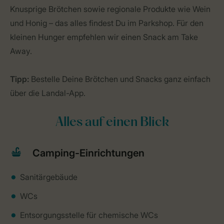
Knusprige Brötchen sowie regionale Produkte wie Wein
und Honig – das alles findest Du im Parkshop. Für den
kleinen Hunger empfehlen wir einen Snack am Take
Away.
Tipp:
Bestelle Deine Brötchen und Snacks ganz einfach
über die Landal-App.
Alles auf einen Blick
Camping-Einrichtungen
Sanitärgebäude
WCs
Entsorgungsstelle für chemische WCs