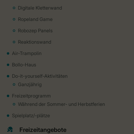
Digitale Kletterwand
Ropeland Game
Robozep Panels
Reaktionswand
Air-Trampolin
Bollo-Haus
Do-it-yourself-Aktivitäten
Ganzjährig
Freizeitprogramm
Während der Sommer- und Herbstferien
Spielplatz/-plätze
Freizeitangebote