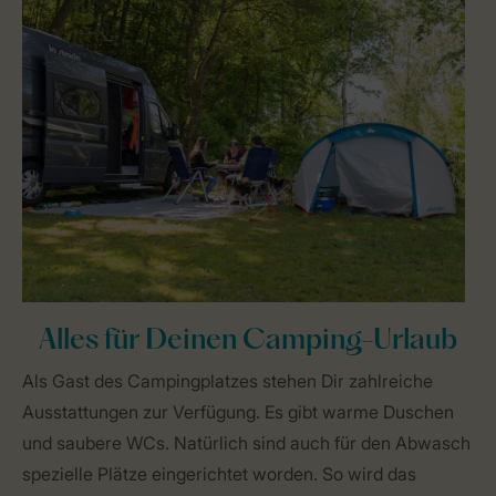
Alles für Deinen Camping-Urlaub
Als Gast des Campingplatzes stehen Dir zahlreiche
Ausstattungen zur Verfügung. Es gibt warme Duschen
und saubere WCs. Natürlich sind auch für den Abwasch
spezielle Plätze eingerichtet worden. So wird das