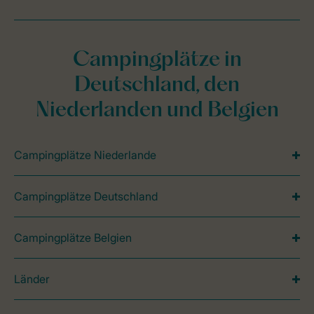
Campingplätze in
Deutschland, den
Niederlanden und Belgien
Campingplätze Niederlande
Campingplätze Deutschland
Campingplätze Belgien
Länder