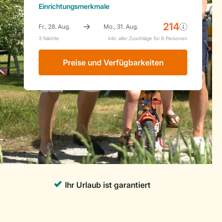
Einrichtungsmerkmale
Preise und Verfügbarkeiten