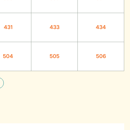
431
433
434
504
505
506