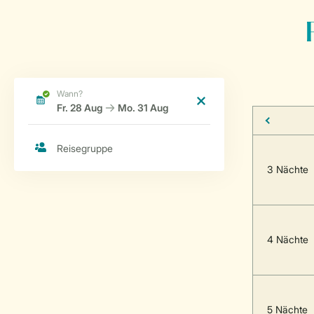
3 Nächte
4 Nächte
5 Nächte