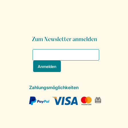
Zum Newsletter anmelden
Zahlungsmöglichkeiten