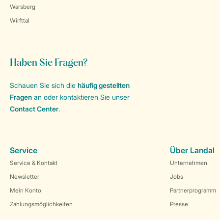
Warsberg
Wirfttal
Haben Sie Fragen?
Schauen Sie sich die
häufig gestellten
Fragen
an oder kontaktieren Sie unser
Contact Center
.
Service
Über Landal
Service & Kontakt
Unternehmen
Newsletter
Jobs
Mein Konto
Partnerprogramm
Zahlungsmöglichkeiten
Presse