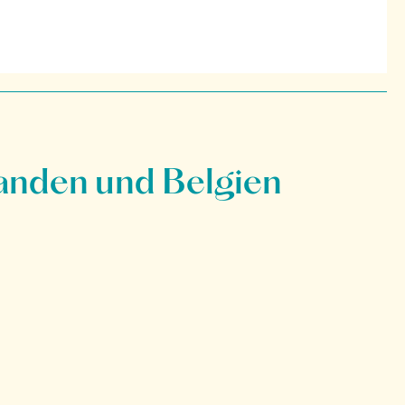
anden und Belgien