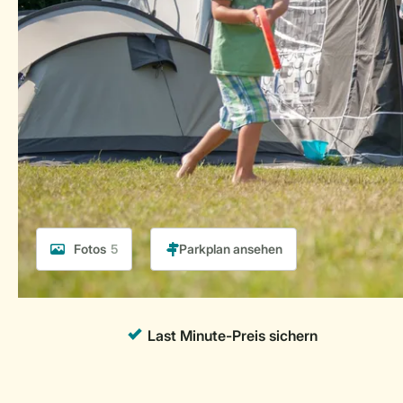
Fotos
5