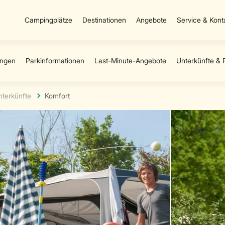
Campingplätze
Destinationen
Angebote
Service & Kont
nterkünfte
Komfort