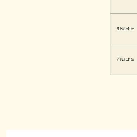
6 Nächte
7 Nächte