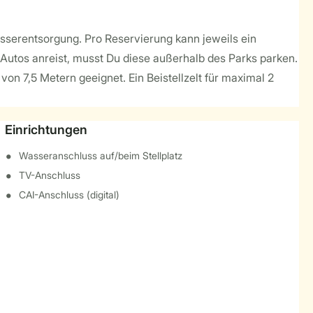
sserentsorgung. Pro Reservierung kann jeweils ein
Autos anreist, musst Du diese außerhalb des Parks parken.
on 7,5 Metern geeignet. Ein Beistellzelt für maximal 2
Einrichtungen
Wasseranschluss auf/beim Stellplatz
TV-Anschluss
CAI-Anschluss (digital)