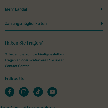
Mehr Landal
Zahlungsmöglichkeiten
Haben Sie Fragen?
Schauen Sie sich die
häufig gestellten
Fragen
an oder kontaktieren Sie unser
Contact Center
.
Follow Us
facebook
instagram
tiktok
youtube