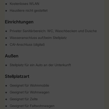
Kostenloses WLAN
Haustiere nicht gestattet
Einrichtungen
Privater Sanitärbereich: WC, Waschbecken und Dusche
Wasseranschluss auf/beim Stellplatz
CAI-Anschluss (digital)
Außen
Stellplatz für ein Auto an der Unterkunft
Stellplatzart
Geeignet für Wohnmobile
Geeignet für Wohnwagen
Geeignet für Zelte
Geeignet für Faltwohnwagen