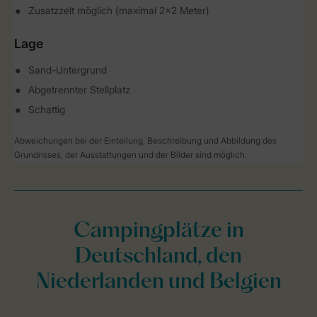
Zusatzzelt möglich (maximal 2x2 Meter)
Lage
Sand-Untergrund
Abgetrennter Stellplatz
Schattig
Abweichungen bei der Einteilung, Beschreibung und Abbildung des
Grundrisses, der Ausstattungen und der Bilder sind möglich.
Campingplätze in
Deutschland, den
Niederlanden und Belgien