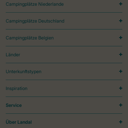
Campingplätze Niederlande
Campingplätze Deutschland
Campingplätze Belgien
Länder
Unterkunftstypen
Inspiration
Service
Über Landal