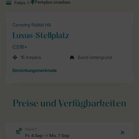
Fotos
6
Camping Rabbit Hill
Luxus-Stellplatz
CS16+
16 Ampère
Sand-Untergrund
Einrichtungsmerkmale
Preise und Verfügbarkeiten