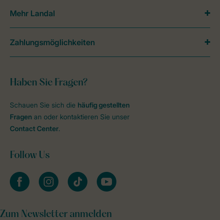
Mehr Landal
Zahlungsmöglichkeiten
Haben Sie Fragen?
Schauen Sie sich die
häufig gestellten
Fragen
an oder kontaktieren Sie unser
Contact Center
.
Follow Us
facebook
instagram
tiktok
youtube
Zum Newsletter anmelden