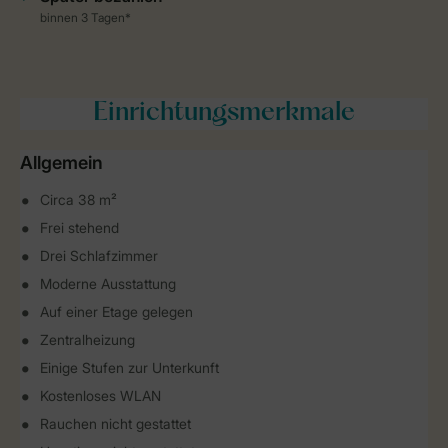
Einrichtungsmerkmale
Allgemein
Circa 38 m²
Frei stehend
Drei Schlafzimmer
Moderne Ausstattung
Auf einer Etage gelegen
Zentralheizung
Einige Stufen zur Unterkunft
Kostenloses WLAN
Rauchen nicht gestattet