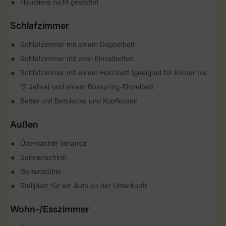
Haustiere nicht gestattet
Schlafzimmer
Schlafzimmer mit einem Doppelbett
Schlafzimmer mit zwei Einzelbetten
Schlafzimmer mit einem Hochbett (geeignet für Kinder bis
12 Jahre) und einem Boxspring-Einzelbett
Betten mit Bettdecke und Kopfkissen
Außen
Überdachte Veranda
Sonnenschirm
Gartenstühle
Stellplatz für ein Auto an der Unterkunft
Wohn-/Esszimmer