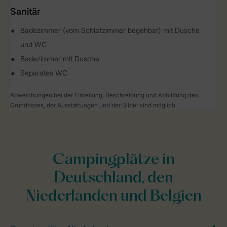
Sanitär
Badezimmer (vom Schlafzimmer begehbar) mit Dusche
und WC
Badezimmer mit Dusche
Separates WC
Abweichungen bei der Einteilung, Beschreibung und Abbildung des
Grundrisses, der Ausstattungen und der Bilder sind möglich.
Campingplätze in
Deutschland, den
Niederlanden und Belgien