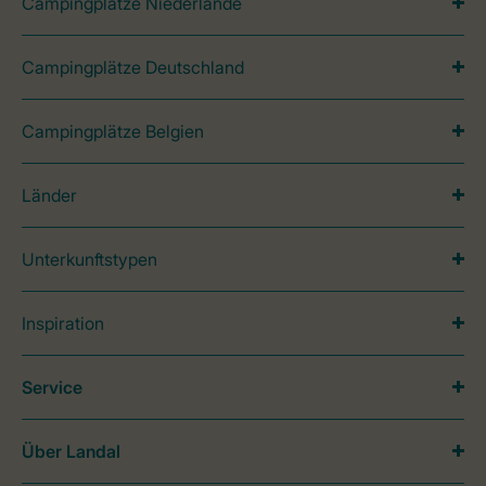
Campingplätze Niederlande
Campingplätze Deutschland
Campingplätze Belgien
Länder
Unterkunftstypen
Inspiration
Service
Über Landal