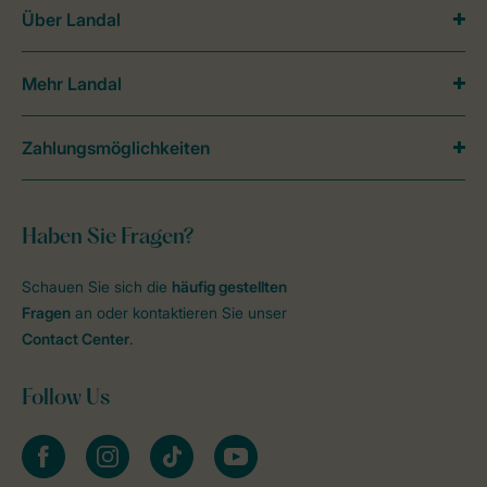
Über Landal
Mehr Landal
Zahlungsmöglichkeiten
Haben Sie Fragen?
Schauen Sie sich die
häufig gestellten
Fragen
an oder kontaktieren Sie unser
Contact Center
.
Follow Us
facebook
instagram
tiktok
youtube