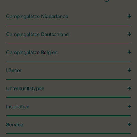
Campingplätze Niederlande
Campingplätze Deutschland
Campingplätze Belgien
Länder
Unterkunftstypen
Inspiration
Service