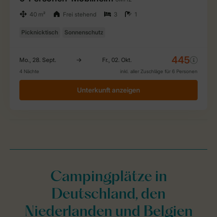
Campingplätze in
Deutschland, den
Niederlanden und Belgien