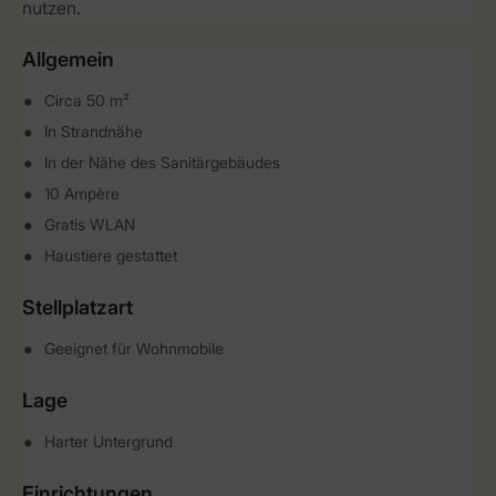
nutzen.
Allgemein
Circa 50 m²
In Strandnähe
In der Nähe des Sanitärgebäudes
10 Ampère
Gratis WLAN
Haustiere gestattet
Stellplatzart
Geeignet für Wohnmobile
Lage
Harter Untergrund
Einrichtungen