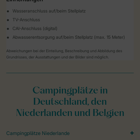
Wasseranschluss auf/beim Stellplatz
TV-Anschluss
CAI-Anschluss (digital)
Abwasserentsorgung auf/beim Stellplatz (max. 15 Meter)
Abweichungen bei der Einteilung, Beschreibung und Abbildung des
Grundrisses, der Ausstattungen und der Bilder sind möglich.
Campingplätze in
Deutschland, den
Niederlanden und Belgien
Campingplätze Niederlande