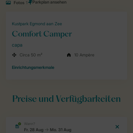
Fotos
1
Kustpark Egmond aan Zee
Comfort Camper
capa
Circa 50 m²
10 Ampère
Einrichtungsmerkmale
Preise und Verfügbarkeiten