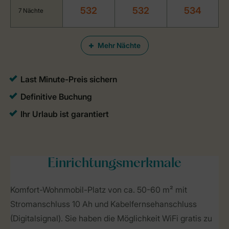
532
532
534
7 Nächte
Mehr Nächte
Einrichtungsmerkmale
Komfort-Wohnmobil-Platz von ca. 50-60 m² mit
Stromanschluss 10 Ah und Kabelfernsehanschluss
(Digitalsignal). Sie haben die Möglichkeit WiFi gratis zu