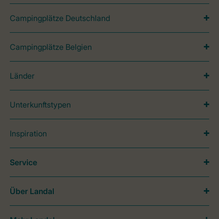
Campingplätze Deutschland
Campingplätze Belgien
Länder
Unterkunftstypen
Inspiration
Service
Über Landal