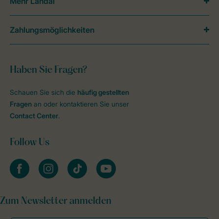
Mehr Landal
Zahlungsmöglichkeiten
Haben Sie Fragen?
Schauen Sie sich die
häufig gestellten
Fragen
an oder kontaktieren Sie unser
Contact Center
.
Follow Us
facebook
instagram
tiktok
youtube
Zum Newsletter anmelden