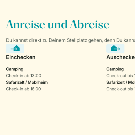
Camping
Camping
Check-in ab 13:00
Check-out bis 
Safarizelt / Mobilheim
Safarizelt / Mo
Check-in ab 16:00
Check-out bis 