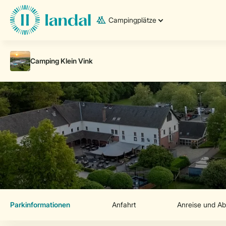
Campingplätze