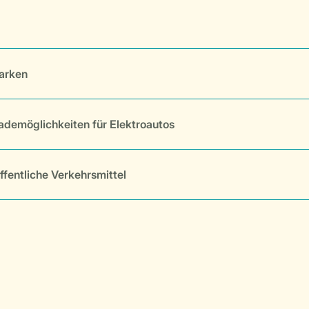
arken
ademöglichkeiten für Elektroautos
ffentliche Verkehrsmittel