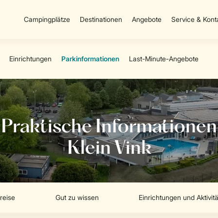
Campingplätze
Destinationen
Angebote
Service & Kont