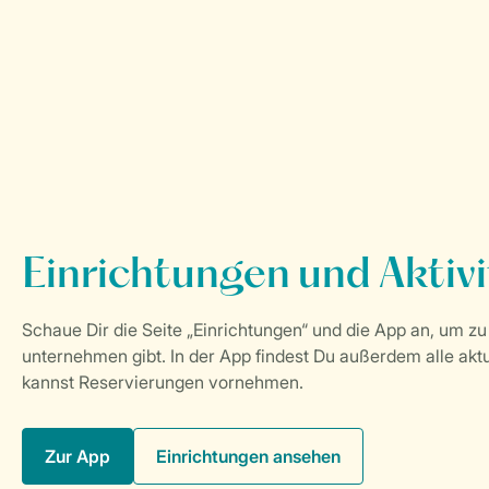
Zur App
Einrichtungen ansehen