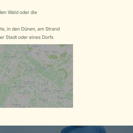
den Wald oder die
ste, in den Dünen, am Strand
er Stadt oder eines Dorfs