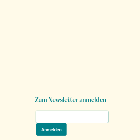
Zum Newsletter anmelden