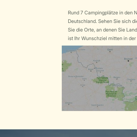
Rund 7 Campingplätze in den 
Deutschland. Sehen Sie sich d
Sie die Orte, an denen Sie Lan
ist Ihr Wunschziel mitten in de