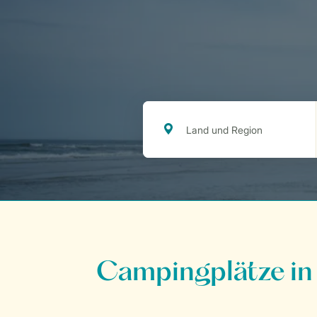
Campingplätze in