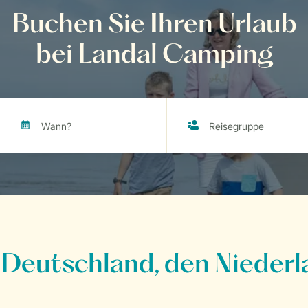
Buchen Sie Ihren Urlaub
bei Landal Camping
 Deutschland, den Niederl