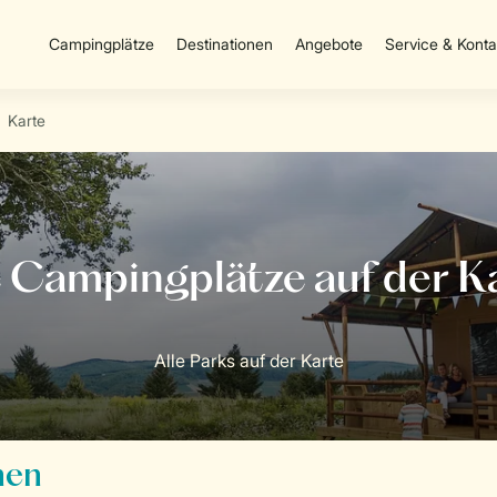
Campingplätze
Destinationen
Angebote
Service & Konta
Karte
Alle Parks auf der Karte
hen