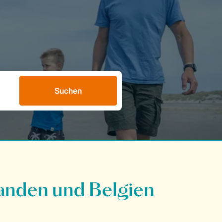
Suchen
anden und Belgien