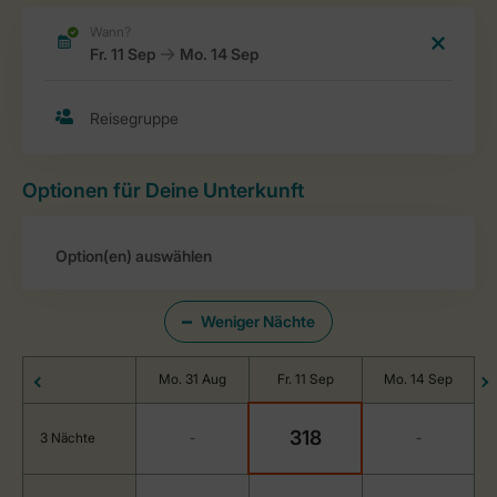
Optionen für Deine Unterkunft
Weniger Nächte
Mo. 31 Aug
Fr. 11 Sep
Mo. 14 Sep
318
3 Nächte
-
-