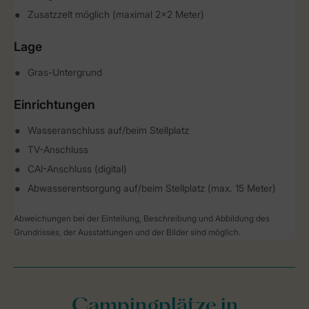
Zusatzzelt möglich (maximal 2x2 Meter)
Lage
Gras-Untergrund
Einrichtungen
Wasseranschluss auf/beim Stellplatz
TV-Anschluss
CAI-Anschluss (digital)
Abwasserentsorgung auf/beim Stellplatz (max. 15 Meter)
Abweichungen bei der Einteilung, Beschreibung und Abbildung des
Grundrisses, der Ausstattungen und der Bilder sind möglich.
Campingplätze in