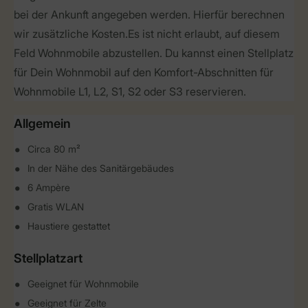
bei der Ankunft angegeben werden. Hierfür berechnen
wir zusätzliche Kosten.Es ist nicht erlaubt, auf diesem
Feld Wohnmobile abzustellen. Du kannst einen Stellplatz
für Dein Wohnmobil auf den Komfort-Abschnitten für
Wohnmobile L1, L2, S1, S2 oder S3 reservieren.
Allgemein
Circa 80 m²
In der Nähe des Sanitärgebäudes
6 Ampère
Gratis WLAN
Haustiere gestattet
Stellplatzart
Geeignet für Wohnmobile
Geeignet für Zelte