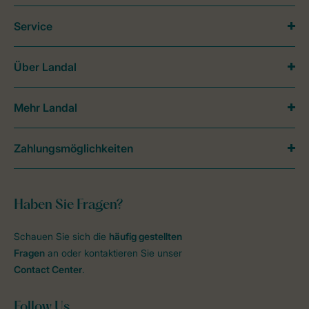
Service
Über Landal
Mehr Landal
Zahlungsmöglichkeiten
Haben Sie Fragen?
Schauen Sie sich die
häufig gestellten
Fragen
an oder kontaktieren Sie unser
Contact Center
.
Follow Us