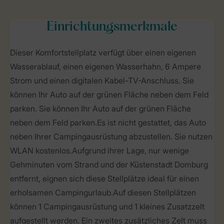
Einrichtungsmerkmale
Dieser Komfortstellplatz verfügt über einen eigenen
Wasserablauf, einen eigenen Wasserhahn, 6 Ampere
Strom und einen digitalen Kabel-TV-Anschluss. Sie
können Ihr Auto auf der grünen Fläche neben dem Feld
parken. Sie können Ihr Auto auf der grünen Fläche
neben dem Feld parken.Es ist nicht gestattet, das Auto
neben Ihrer Campingausrüstung abzustellen. Sie nutzen
WLAN kostenlos.Aufgrund ihrer Lage, nur wenige
Gehminuten vom Strand und der Küstenstadt Domburg
entfernt, eignen sich diese Stellplätze ideal für einen
erholsamen Campingurlaub.Auf diesen Stellplätzen
können 1 Campingausrüstung und 1 kleines Zusatzzelt
aufgestellt werden. Ein zweites zusätzliches Zelt muss