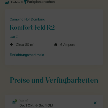
Fotos
6
Camping Hof Domburg
Komfort Feld R2
cor2
Circa 80 m²
6 Ampère
Einrichtungsmerkmale
Preise und Verfügbarkeiten