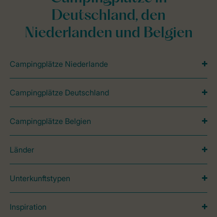
Deutschland, den
Niederlanden und Belgien
Campingplätze Niederlande
Campingplätze Deutschland
Campingplätze Belgien
Länder
Unterkunftstypen
Inspiration