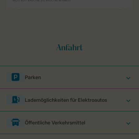
Parken
Lademöglichkeiten für Elektroautos
Öffentliche Verkehrsmittel