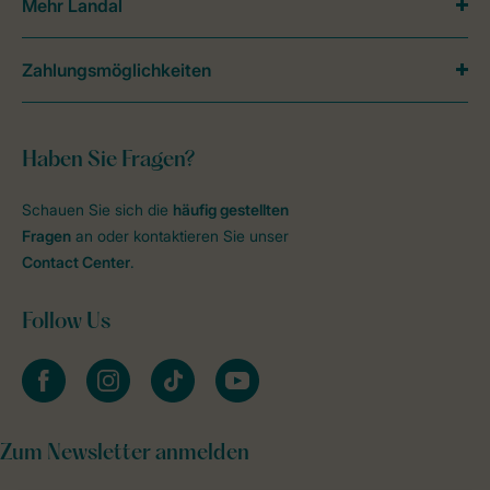
Mehr Landal
Zahlungsmöglichkeiten
Haben Sie Fragen?
Schauen Sie sich die
häufig gestellten
Fragen
an oder kontaktieren Sie unser
Contact Center
.
Follow Us
facebook
instagram
tiktok
youtube
Zum Newsletter anmelden