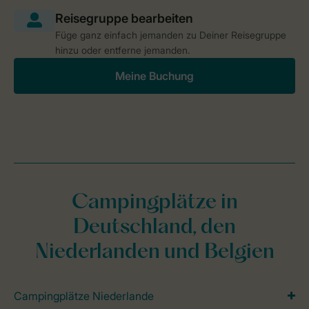
Füge ganz einfach jemanden zu Deiner Reisegruppe
hinzu oder entferne jemanden.
Meine Buchung
Campingplätze in
Deutschland, den
Niederlanden und Belgien
Campingplätze Niederlande