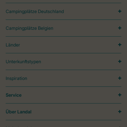
Campingplätze Deutschland
Campingplätze Belgien
Länder
Unterkunftstypen
Inspiration
Service
Über Landal