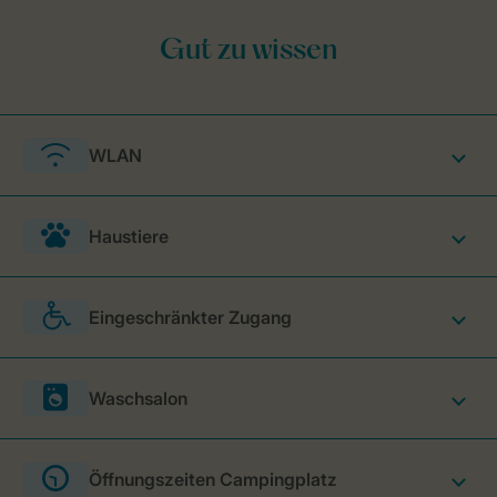
WLAN
Haustiere
Eingeschränkter Zugang
Waschsalon
Öffnungszeiten Campingplatz