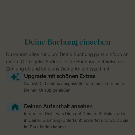
So bist Du bestens ausgestattet und musst nur noch
Deinen Urlaub genießen.
Informiere Dich, was Dich auf Deinem Stellplatz oder
in Deiner Glamping-Unterkunft erwartet und wo Du sie
im Park finden kannst.