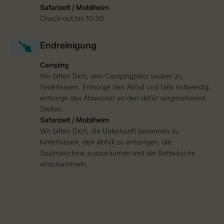
Safarizelt / Mobilheim
Check-out bis 10:30
Camping
Wir bitten Dich, den Campingplatz sauber zu
hinterlassen. Entsorge den Abfall und falls notwendig,
entsorge das Abwasser an den dafür vorgesehenen
Stellen.
Safarizelt / Mobilheim
Wir bitten Dich, die Unterkunft besenrein zu
hinterlassen, den Abfall zu entsorgen, die
Spülmaschine auszuräumen und die Bettwäsche
einzusammeln.