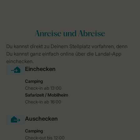
Camping
Check-in ab 13:00
Safarizelt / Mobilheim
Check-in ab 16:00
Camping
Check-out bis 12:00