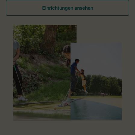
Einrichtungen ansehen