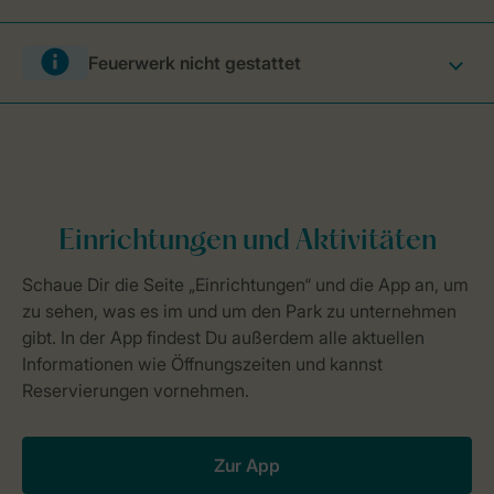
Feuerwerk nicht gestattet
Zur App