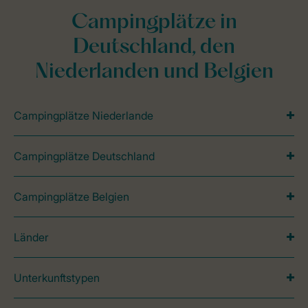
Campingplätze in
Deutschland, den
Niederlanden und Belgien
Campingplätze Niederlande
Campingplätze Deutschland
Campingplätze Belgien
Länder
Unterkunftstypen