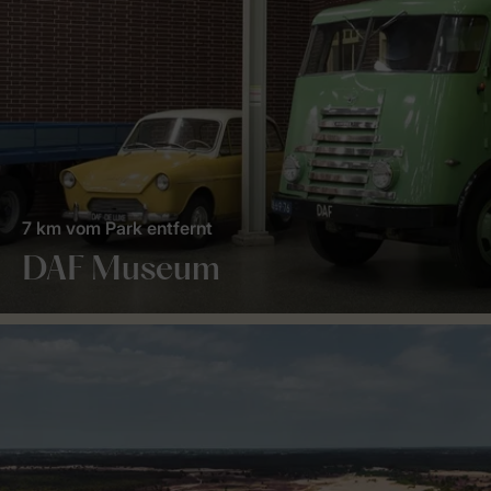
7 km vom Park entfernt
DAF Museum