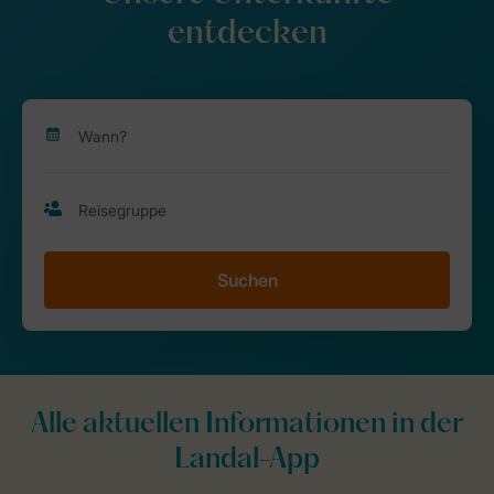
entdecken
Suchen