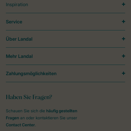
Inspiration
Service
Über Landal
Mehr Landal
Zahlungsmöglichkeiten
Haben Sie Fragen?
Schauen Sie sich die
häufig gestellten
Fragen
an oder kontaktieren Sie unser
Contact Center
.