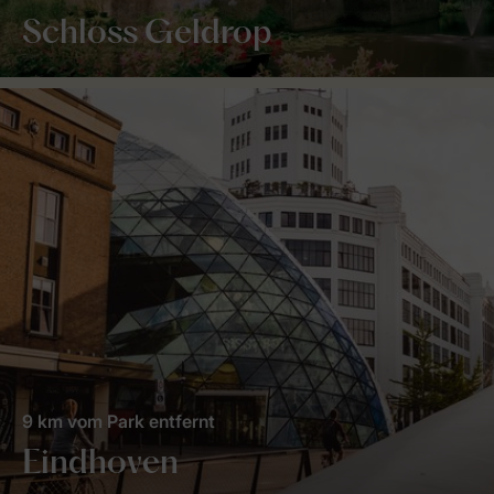
Schloss Geldrop
9 km vom Park entfernt
Eindhoven