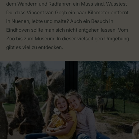
dem Wandern und Radfahren ein Muss sind. Wusstest
Du, dass Vincent van Gogh ein paar Kilometer entfernt,
in Nuenen, lebte und malte? Auch ein Besuch in
Eindhoven sollte man sich nicht entgehen lassen. Vom
Zoo bis zum Museum: In dieser vielseitigen Umgebung
gibt es viel zu entdecken.