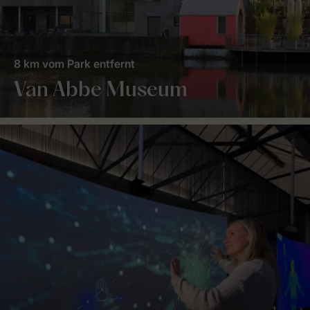
8 km vom Park entfernt
Van Abbe Museum