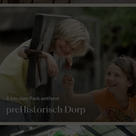
8 km vom Park entfernt
preHistorisch Dorp