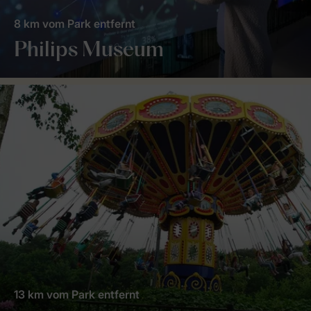
8 km vom Park entfernt
Philips Museum
13 km vom Park entfernt