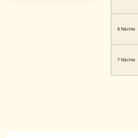
6 Nächte
7 Nächte