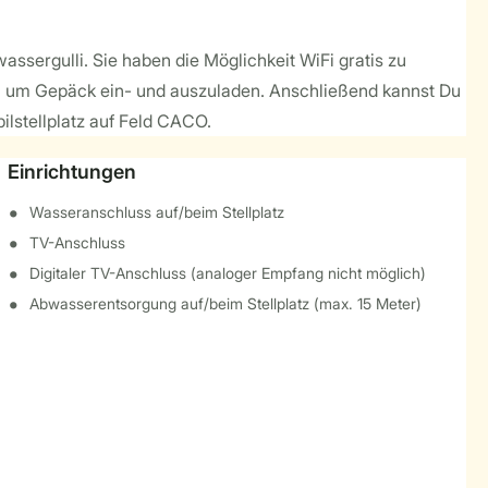
assergulli. Sie haben die Möglichkeit WiFi gratis zu
en, um Gepäck ein- und auszuladen. Anschließend kannst Du
ilstellplatz auf Feld CACO.
Einrichtungen
Wasseranschluss auf/beim Stellplatz
TV-Anschluss
Digitaler TV-Anschluss (analoger Empfang nicht möglich)
Abwasserentsorgung auf/beim Stellplatz (max. 15 Meter)