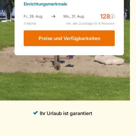
Einrichtungsmerkmale
Preise und Verfügbarkeiten