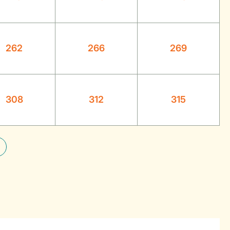
262
266
269
308
312
315