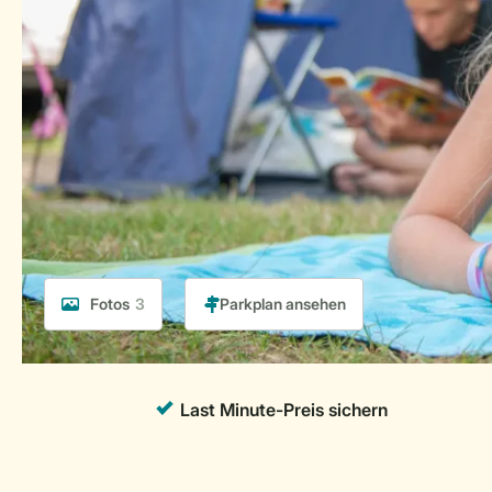
Fotos
3