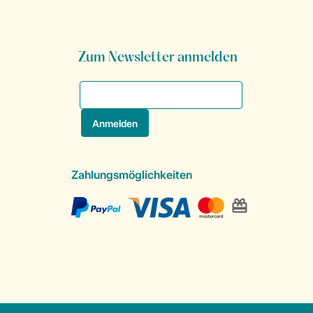
Zum Newsletter anmelden
Zahlungsmöglichkeiten