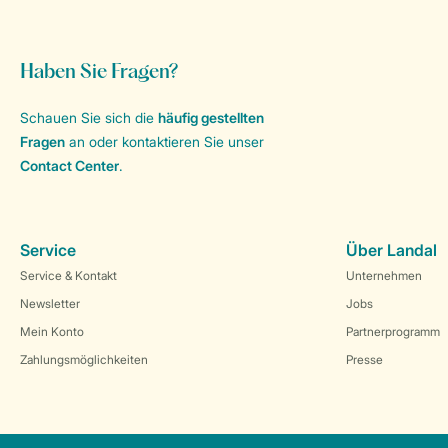
Haben Sie Fragen?
Schauen Sie sich die
häufig gestellten
Fragen
an oder kontaktieren Sie unser
Contact Center
.
Service
Über Landal
Service & Kontakt
Unternehmen
Newsletter
Jobs
Mein Konto
Partnerprogramm
Zahlungsmöglichkeiten
Presse