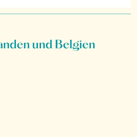
anden und Belgien