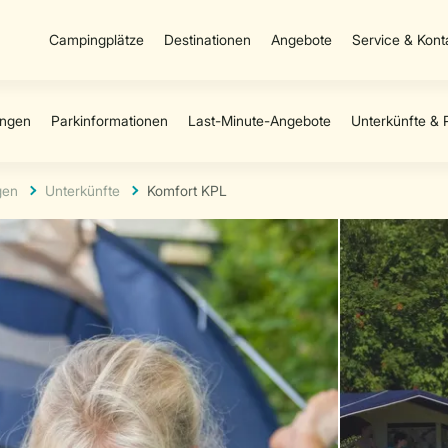
Campingplätze
Destinationen
Angebote
Service & Kont
gen
Unterkünfte
Komfort KPL