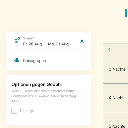
3 Nächte
4 Nächte
5 Nächte