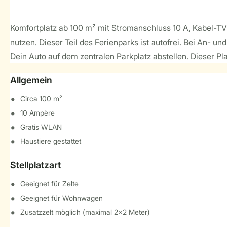
Komfortplatz ab 100 m² mit Stromanschluss 10 A, Kabel-TV-A
nutzen. Dieser Teil des Ferienparks ist autofrei. Bei An-
Dein Auto auf dem zentralen Parkplatz abstellen. Dieser Pl
Allgemein
Circa 100 m²
10 Ampère
Gratis WLAN
Haustiere gestattet
Stellplatzart
Geeignet für Zelte
Geeignet für Wohnwagen
Zusatzzelt möglich (maximal 2x2 Meter)