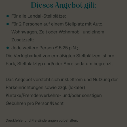
Dieses Angebot gilt:
Für alle Landal-Stellplätze;
Für 2 Personen auf einem Stellplatz mit Auto,
Wohnwagen, Zelt oder Wohnmobil und einem
Zusatzzelt;
Jede weitere Person € 5,25 p.N.;
Die Verfügbarkeit von ermäßigten Stellplätzen ist pro
Park, Stellplatztyp und/oder Anreisedatum begrenzt.
Das Angebot versteht sich inkl. Strom und Nutzung der
Parkeinrichtungen sowie zzgl. (lokaler)
Kurtaxe/Fremdenverkehrs- und/oder sonstigen
Gebühren pro Person/Nacht.
Druckfehler und Preisänderungen vorbehalten.