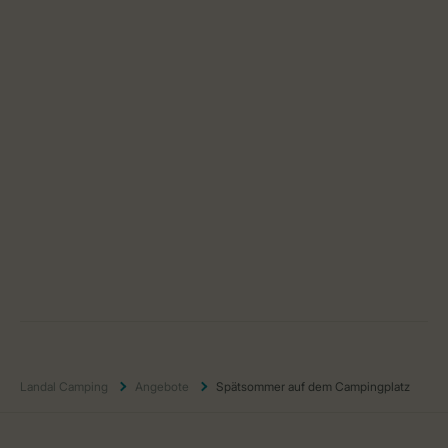
Landal Camping
Angebote
Spätsommer auf dem Campingplatz