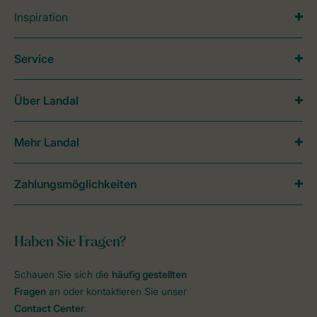
Inspiration
Service
Über Landal
Mehr Landal
Zahlungsmöglichkeiten
Haben Sie Fragen?
Schauen Sie sich die
häufig gestellten
Fragen
an oder kontaktieren Sie unser
Contact Center
.