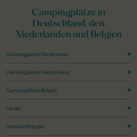
Campingplätze in
Deutschland, den
Niederlanden und Belgien
Campingplätze Niederlande
Campingplätze Deutschland
Campingplätze Belgien
Länder
Unterkunftstypen