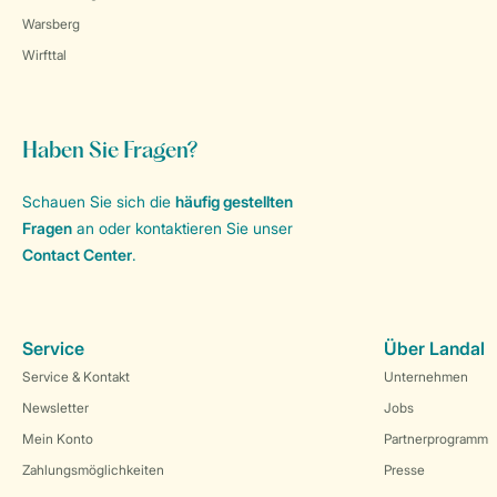
Warsberg
Wirfttal
Haben Sie Fragen?
Schauen Sie sich die
häufig gestellten
Fragen
an oder kontaktieren Sie unser
Contact Center
.
Service
Über Landal
Service & Kontakt
Unternehmen
Newsletter
Jobs
Mein Konto
Partnerprogramm
Zahlungsmöglichkeiten
Presse