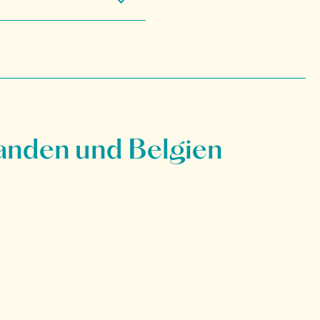
anden und Belgien