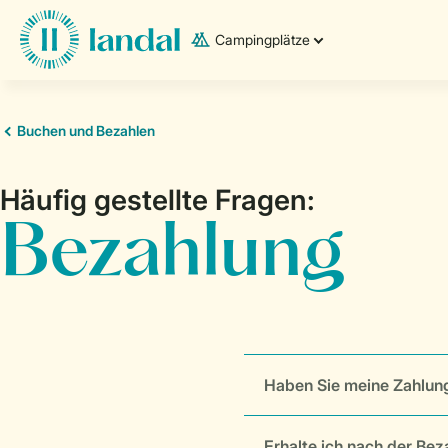
Campingplätze
Haben Sie meine Zahlung
Erhalte ich nach der Bez