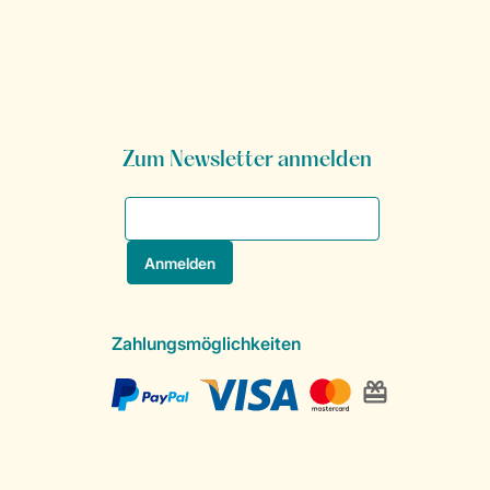
Zum Newsletter anmelden
Zahlungsmöglichkeiten