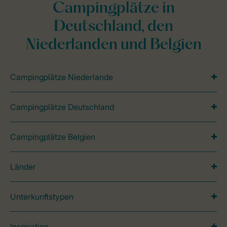
Campingplätze in
Deutschland, den
Niederlanden und Belgien
Campingplätze Niederlande
Campingplätze Deutschland
Campingplätze Belgien
Länder
Unterkunftstypen
Inspiration