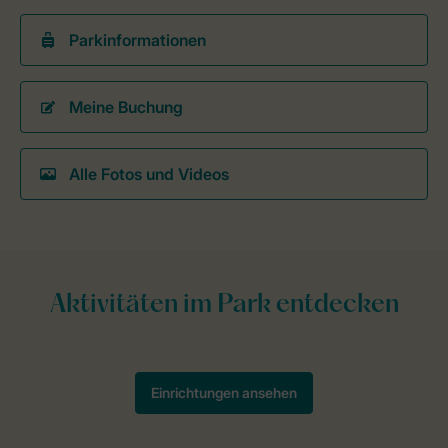
Parkinformationen
Meine Buchung
Alle Fotos und Videos