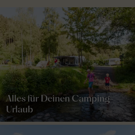
Alles für Deinen Camping-
Urlaub