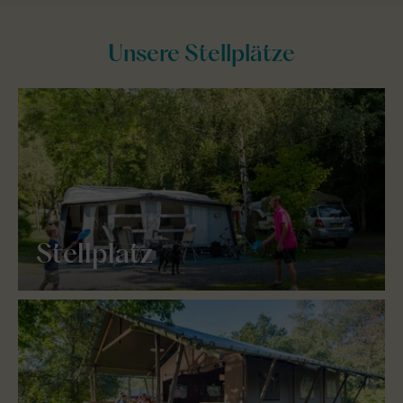
Unsere Stellplätze
Stellplatz