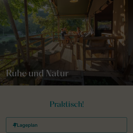
Ruhe und Natur
Praktisch!