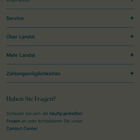
Service
Über Landal
Mehr Landal
Zahlungsmöglichkeiten
Haben Sie Fragen?
Schauen Sie sich die
häufig gestellten
Fragen
an oder kontaktieren Sie unser
Contact Center
.