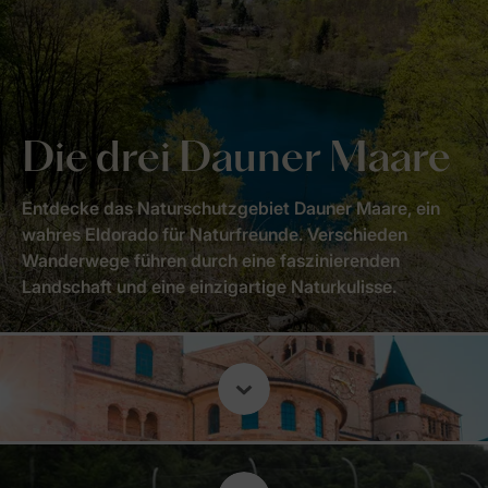
Die drei Dauner Maare
Entdecke das Naturschutzgebiet Dauner Maare, ein
wahres Eldorado für Naturfreunde. Verschieden
Wanderwege führen durch eine faszinierenden
Landschaft und eine einzigartige Naturkulisse.