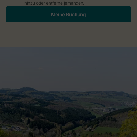
hinzu oder entferne jemanden.
Meine Buchung