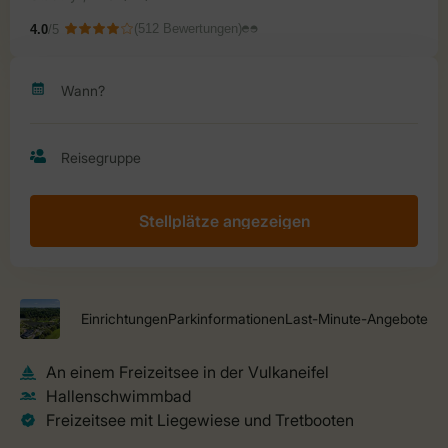
Stellplätze angezeigen