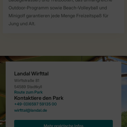
Outdoor-Programm sowie Beach-Volleyball und
Minigolf garantieren jede Menge Freizeitspaß für
Jung und Alt.