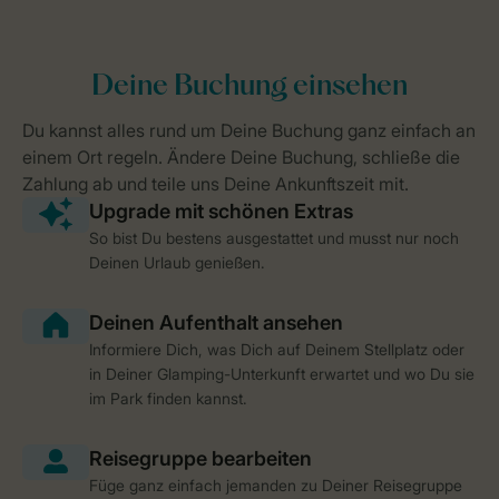
So bist Du bestens ausgestattet und musst nur noch
Deinen Urlaub genießen.
Informiere Dich, was Dich auf Deinem Stellplatz oder
in Deiner Glamping-Unterkunft erwartet und wo Du sie
im Park finden kannst.
Füge ganz einfach jemanden zu Deiner Reisegruppe