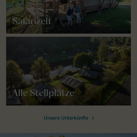
Safarizelt
Alle Stellplätze
Unsere Unterkünfte